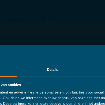
Details
 van cookies
ent en advertenties te personaliseren, om functies voor social
. Ook delen we informatie over uw gebruik van onze site met on
e. Deze partners kunnen deze gegevens combineren met andere 