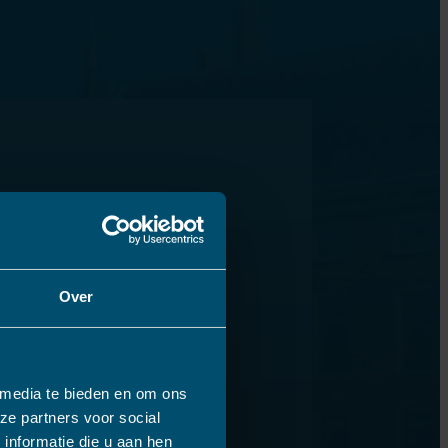
Over
 media te bieden en om ons
ze partners voor social
informatie die u aan hen