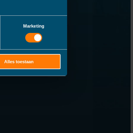
Marketing
Alles toestaan