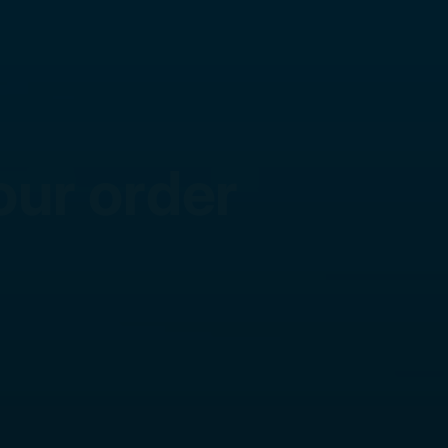
our order