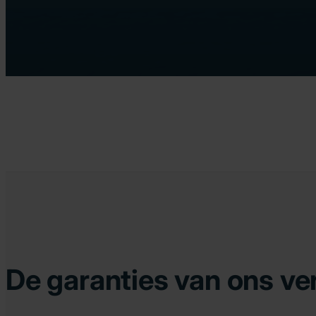
De garanties van ons ve