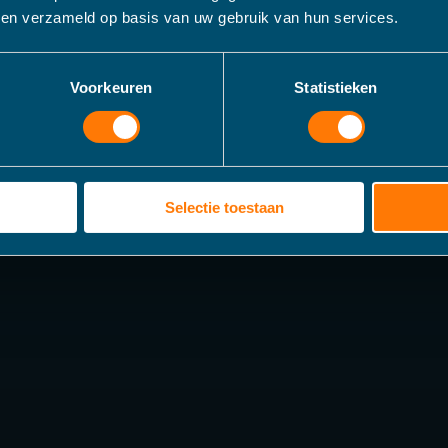
bben verzameld op basis van uw gebruik van hun services.
Voorkeuren
Statistieken
Selectie toestaan