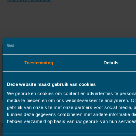
Toestemming
Details
Start direct uw
vertaling
Deze website maakt gebruik van cookies
We gebruiken cookies om content en advertenties te personal
media te bieden en om ons websiteverkeer te analyseren. Oo
gebruik van onze site met onze partners voor social media, 
kunnen deze gegevens combineren met andere informatie die 
hebben verzameld op basis van uw gebruik van hun services