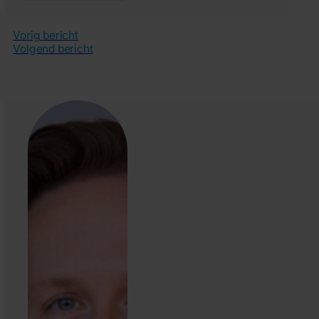
Vorig bericht
Volgend bericht