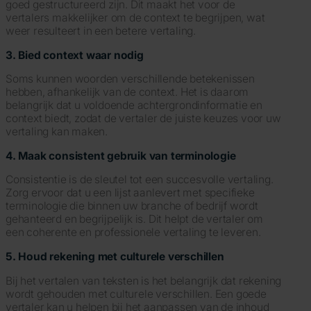
goed gestructureerd zijn. Dit maakt het voor de
vertalers makkelijker om de context te begrijpen, wat
weer resulteert in een betere vertaling.
3. Bied context waar nodig
Soms kunnen woorden verschillende betekenissen
hebben, afhankelijk van de context. Het is daarom
belangrijk dat u voldoende achtergrondinformatie en
context biedt, zodat de vertaler de juiste keuzes voor uw
vertaling kan maken.
4. Maak consistent gebruik van terminologie
Consistentie is de sleutel tot een succesvolle vertaling.
Zorg ervoor dat u een lijst aanlevert met specifieke
terminologie die binnen uw branche of bedrijf wordt
gehanteerd en begrijpelijk is. Dit helpt de vertaler om
een coherente en professionele vertaling te leveren.
5. Houd rekening met culturele verschillen
Bij het vertalen van teksten is het belangrijk dat rekening
wordt gehouden met culturele verschillen. Een goede
vertaler kan u helpen bij het aanpassen van de inhoud