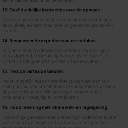
de vertaalde tekst te perfectioneren.
13. Geef duidelijke instructies over de opmaak
Wanneer uw tekst specifieke opmaak-eisen heeft, geef
dan duidelijke instructies over de gewenste opmaak en
lay-out.
14. Respecteer de expertise van de vertalers
Vergeet niet dat professionele vertalers experts zijn in
hun vakgebied. Vertrouw op hun kennis en expertise,
vooral als het gaat om nuances in taal en cultuur.
15. Test de vertaalde teksten
Indien mogelijk, leg de vertaalde teksten dan aan een
klein publiek voor om feedback te verzamelen voordat u
deze breed lanceert. Dit kan helpen om eventuele
problemen vroegtijdig te identificeren.
16. Houd rekening met lokale wet- en regelgeving
In sommige gevallen moet u rekening houden met lokale
wet- en regelgeving bij het vertalen van teksten. Een