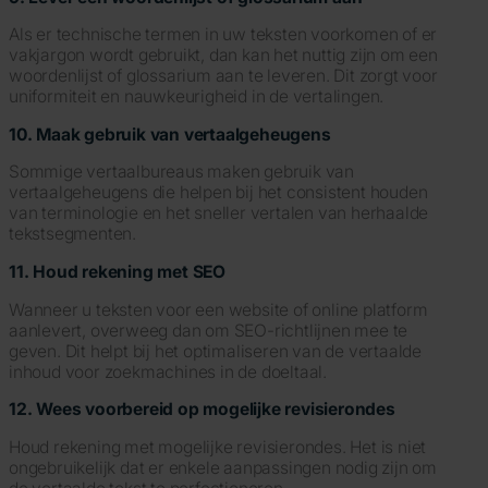
Als er technische termen in uw teksten voorkomen of er
vakjargon wordt gebruikt, dan kan het nuttig zijn om een
woordenlijst of glossarium aan te leveren. Dit zorgt voor
uniformiteit en nauwkeurigheid in de vertalingen.
10. Maak gebruik van vertaalgeheugens
Sommige vertaalbureaus maken gebruik van
vertaalgeheugens die helpen bij het consistent houden
van terminologie en het sneller vertalen van herhaalde
tekstsegmenten.
11. Houd rekening met SEO
Wanneer u teksten voor een website of online platform
aanlevert, overweeg dan om SEO-richtlijnen mee te
geven. Dit helpt bij het optimaliseren van de vertaalde
inhoud voor zoekmachines in de doeltaal.
12. Wees voorbereid op mogelijke revisierondes
Houd rekening met mogelijke revisierondes. Het is niet
ongebruikelijk dat er enkele aanpassingen nodig zijn om