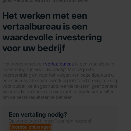
goed vertaalbureau kan u hierin adviseren.
Het werken met een
vertaalbureau is een
waardevolle investering
voor uw bedrijf
Het werken met een
vertaalbureau
is een waardevolle
investering zijn voor uw bedrijf. Met de juiste
voorbereiding en door het volgen van deze tips, kunt u
een succesvolle samenwerking tot stand brengen. Zorg
voor duidelijke en gestructureerde teksten, geef context
waar nodig en houd rekening met culturele verschillen
om de beste resultaten te behalen.
Een vertaling nodig?
Op werkdagen binnen 1 uur een voorstel
Voorstel ontvangen