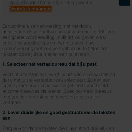
Op werkdagen binnen 1 uur een voorstel
Voorstel ontvangen
Een optimale samenwerking met het door u
geselecteerde vertaalbureau ontstaat door middel van
een goede voorbereiding. In dit artikel geven we u
enkele belangrijke tips om het meeste uit uw
samenwerking met een vertaalbureau te halen door
teksten op de juiste manier aan te leveren.
1. Selecteer het vertaalbureau dat bij u past
Voordat u teksten aanlevert, is het van cruciaal belang
dat u het juiste vertaalbureau selecteert. Zo kan een
agency met ervaring in uw vakgebied bijvoorbeeld
enorme meerwaarde bieden. Zoek ook naar bureaus
met goede referenties en bewezen deskundige
vertalers.
2. Lever duidelijke en goed gestructureerde teksten
aan
Zorg ervoor dat de teksten die u aanlevert duidelijk en