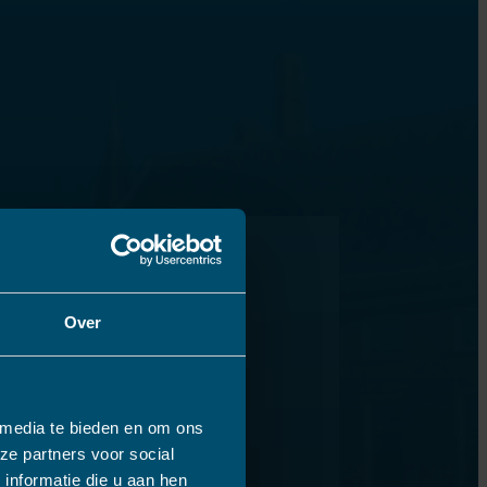
Over
 media te bieden en om ons
ze partners voor social
informatie die u aan hen