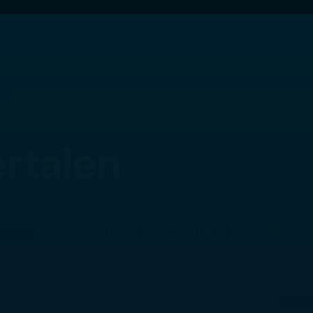
ertalen
bureau
? Urgent Vertalen is de specialist in het vertalen 