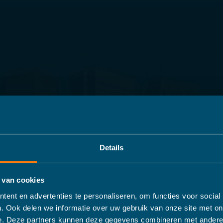
Details
 van cookies
ent en advertenties te personaliseren, om functies voor social
. Ook delen we informatie over uw gebruik van onze site met on
e. Deze partners kunnen deze gegevens combineren met andere 