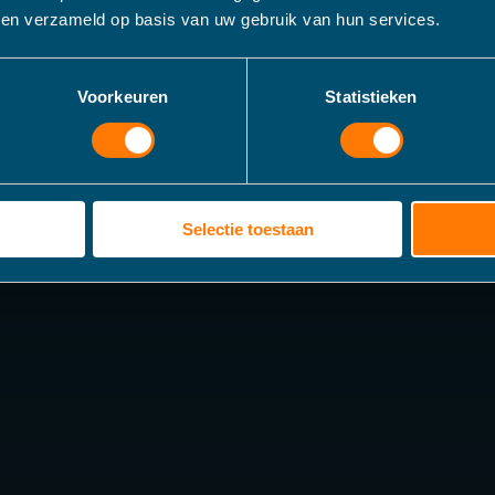
bben verzameld op basis van uw gebruik van hun services.
Voorkeuren
Statistieken
Selectie toestaan