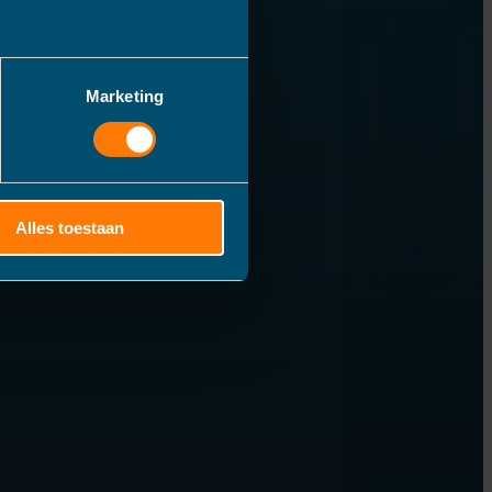
Marketing
Alles toestaan