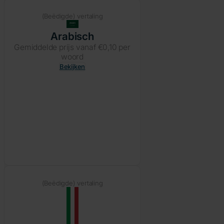
(Beëdigde) vertaling
Arabisch
Gemiddelde prijs vanaf €0,10 per
woord
Bekijken
(Beëdigde) vertaling