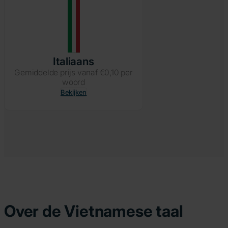
Italiaans
Gemiddelde prijs vanaf €0,10 per
woord
Bekijken
Over de Vietnamese taal