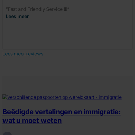
“Fast and Friendly Service !!!”
Lees meer
Lees meer reviews
Beëdigde vertalingen en immigratie:
wat u moet weten