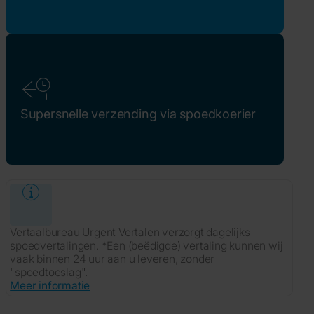
Supersnelle verzending via spoedkoerier
Vertaalbureau Urgent Vertalen verzorgt dagelijks
spoedvertalingen. *Een (beëdigde) vertaling kunnen wij
vaak binnen 24 uur aan u leveren, zonder
"spoedtoeslag".
Meer informatie