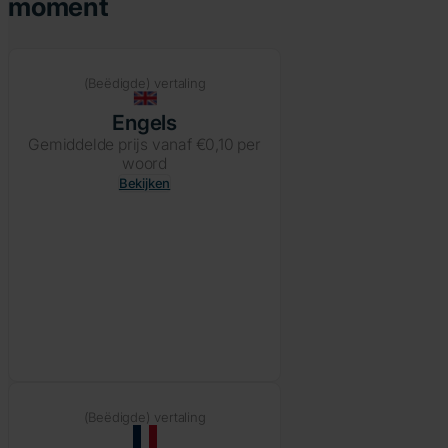
moment
(Beëdigde) vertaling
Engels
Gemiddelde prijs vanaf €0,10 per
woord
Bekijken
(Beëdigde) vertaling