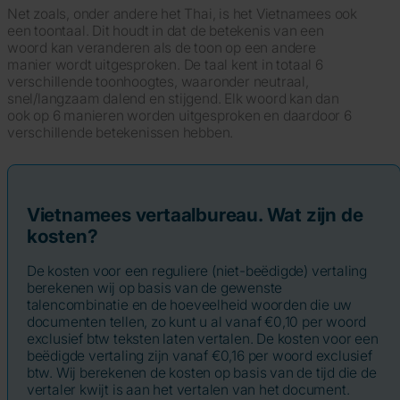
Net zoals, onder andere het Thai, is het Vietnamees ook
een toontaal. Dit houdt in dat de betekenis van een
woord kan veranderen als de toon op een andere
manier wordt uitgesproken. De taal kent in totaal 6
verschillende toonhoogtes, waaronder neutraal,
snel/langzaam dalend en stijgend. Elk woord kan dan
ook op 6 manieren worden uitgesproken en daardoor 6
verschillende betekenissen hebben.
Vietnamees vertaalbureau. Wat zijn de
kosten?
De kosten voor een reguliere (niet-beëdigde) vertaling
berekenen wij op basis van de gewenste
talencombinatie en de hoeveelheid woorden die uw
documenten tellen, zo kunt u al vanaf €0,10 per woord
exclusief btw teksten laten vertalen. De kosten voor een
beëdigde vertaling zijn vanaf €0,16 per woord exclusief
btw. Wij berekenen de kosten op basis van de tijd die de
vertaler kwijt is aan het vertalen van het document.