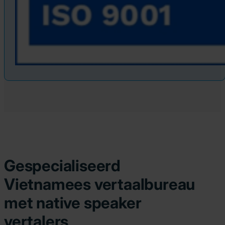
Gespecialiseerd
Vietnamees vertaalbureau
met native speaker
vertalers