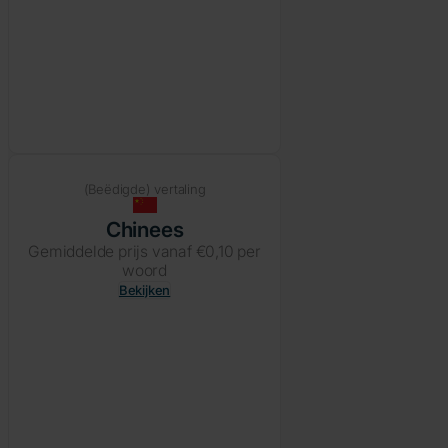
(Beëdigde) vertaling
Chinees
Gemiddelde prijs vanaf €0,10 per
woord
Bekijken