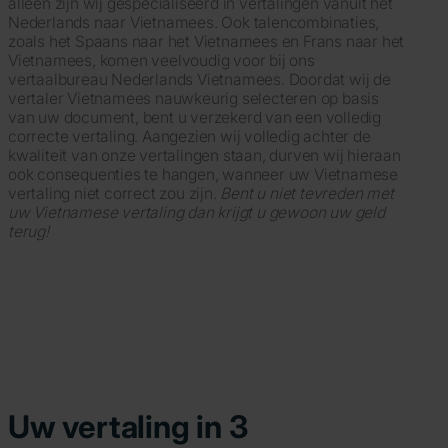
alleen zijn wij gespecialiseerd in vertalingen vanuit het
Nederlands naar Vietnamees. Ook talencombinaties,
zoals het Spaans naar het Vietnamees en Frans naar het
Vietnamees, komen veelvoudig voor bij ons
vertaalbureau Nederlands Vietnamees. Doordat wij de
vertaler Vietnamees nauwkeurig selecteren op basis
van uw document, bent u verzekerd van een volledig
correcte vertaling. Aangezien wij volledig achter de
kwaliteit van onze vertalingen staan, durven wij hieraan
ook consequenties te hangen, wanneer uw Vietnamese
vertaling niet correct zou zijn.
Bent u niet tevreden met
uw Vietnamese vertaling dan krijgt u gewoon uw geld
terug!
Uw vertaling in 3