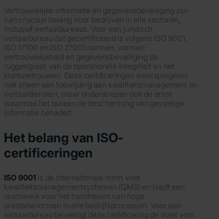
Vertrouwelijke informatie en gegevensbeveiliging zijn
van cruciaal belang voor bedrijven in alle sectoren,
inclusief vertaalbureaus. Voor een juridisch
vertaalbureau dat gecertificeerd is volgens ISO 9001,
ISO 17100 en ISO 27001 normen, vormen
vertrouwelijkheid en gegevensbeveiliging de
ruggengraat van de operationele integriteit en het
klantvertrouwen. Deze certificeringen weerspiegelen
niet alleen een toewijding aan kwaliteitsmanagement en
vertaaldiensten, maar onderstrepen ook de ernst
waarmee het bureau de bescherming van gevoelige
informatie benadert.
Het belang van ISO-
certificeringen
ISO 9001
is de internationale norm voor
kwaliteitsmanagementsystemen (QMS) en biedt een
raamwerk voor het handhaven van hoge
prestatienormen in alle bedrijfsprocessen. Voor een
vertaalbureau bevestigt deze certificering de inzet voor