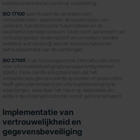
klanttevredenheid en continue verbetering.
ISO 17100
specificeert de vereisten voor
vertaaldiensten, waaronder de kwalificaties van
vertalers, hun technische hulpmiddelen en de
kwaliteitscontroleprocessen. Deze norm garandeert dat
vertaalprojecten systematisch en consistent worden
beheerd, wat bijdraagt aan de nauwkeurigheid en
betrouwbaarheid van de vertalingen.
ISO 27001
is de toonaangevende internationale norm
voor informatiebeveiligingsmanagementsystemen
(ISMS). Deze certificering toont aan dat het
vertaalbureau geavanceerde systemen en protocollen
heeft geïmplementeerd om informatiebeveiliging te
waarborgen, waardoor het risico op datalekken en
andere beveiligingsincidenten wordt geminimaliseerd.
Implementatie van
vertrouwelijkheid en
gegevensbeveiliging