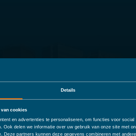
Details
 van cookies
ent en advertenties te personaliseren, om functies voor social
. Ook delen we informatie over uw gebruik van onze site met on
e. Deze partners kunnen deze gegevens combineren met andere 