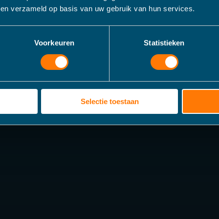
bben verzameld op basis van uw gebruik van hun services.
Voorkeuren
Statistieken
Selectie toestaan