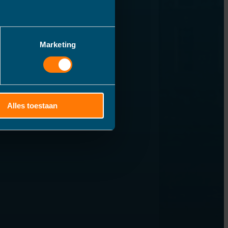
Marketing
Alles toestaan