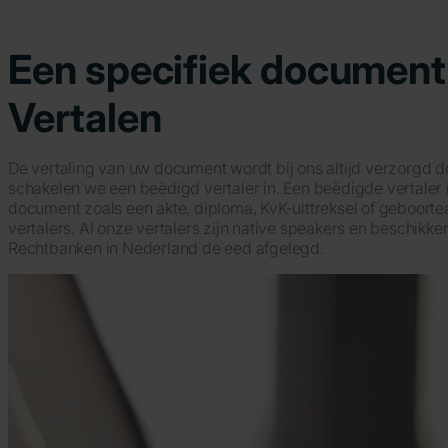
Een specifiek document 
Vertalen
De vertaling van uw document wordt bij ons altijd verzorgd 
schakelen we een beëdigd vertaler in. Een beëdigde vertaler 
document zoals een akte, diploma, KvK-uittreksel of geboorte
vertalers. Al onze vertalers zijn native speakers en beschik
Rechtbanken in Nederland de eed afgelegd.