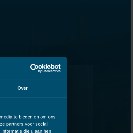
Over
 media te bieden en om ons
ze partners voor social
informatie die u aan hen