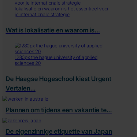
lokalisatie en waarom is het essentieel voor
je internationale strategie
Wat is lokalisatie en waarom is...
1280px the hague university of applied
sciences 20
De Haagse Hogeschool kiest Urgent
Vertalen...
Plannen om tijdens een vakantie te...
De eigenzinnige etiquette van Japan