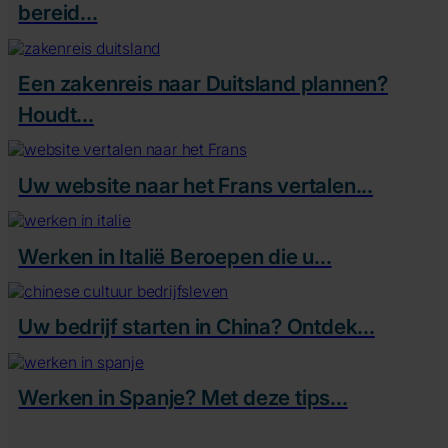
bereid...
Een zakenreis naar Duitsland plannen?
Houdt...
Uw website naar het Frans vertalen...
Werken in Italië Beroepen die u...
Uw bedrijf starten in China? Ontdek...
Werken in Spanje? Met deze tips...